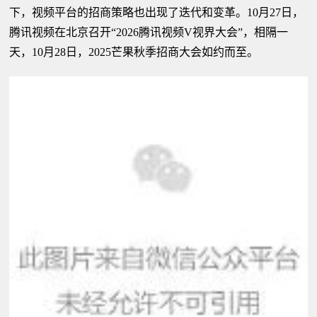
下，视频平台的招商策略也出现了迭代和变革。10月27日，
腾讯视频在北京召开“2026腾讯视频V视界大会”，相隔一
天，10月28日，2025芒果秋季招商大会如约而至。