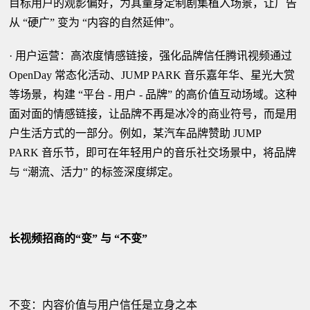
目标用户的观影偏好，为其量身定制剧集植入场景，让广告
从 “硬广” 变为 “内容的自然延伸”。
· 用户运营：高浓度情感链接，强化品牌信任腾讯视频通过
OpenDay 常态化活动、JUMP PARK 音乐嘉年华、星光大赏
等场景，构建 “平台 - 用户 - 品牌” 的高价值互动场域。这种
面对面的情感链接，让品牌不再是冰冷的商业符号，而是用
户生活方式的一部分。例如，某汽车品牌赞助 JUMP
PARK 音乐节，即可在年轻用户的音乐社交场景中，将品牌
与 “潮流、活力” 的标签深度绑定。
长视频招商的“变” 与 “不变”
不变：内容价值与用户信任是立身之本