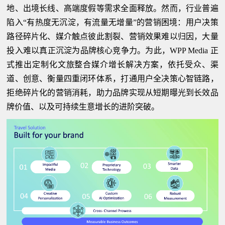
地、出境长线、高端度假等需求全面释放。然而，行业普遍
陷入“有热度无沉淀，有流量无增量”的营销困境：用户决策
路径碎片化、媒介触点彼此割裂、营销效果难以归因，大量
投入难以真正沉淀为品牌核心竞争力。为此，WPP Media 正
式推出定制化文旅整合媒介增长解决方案，依托受众、渠
道、创意、衡量四重闭环体系，打通用户全决策心智链路，
拒绝碎片化的营销消耗，助力品牌实现从短期曝光到长效品
牌价值、以及可持续生意增长的进阶突破。