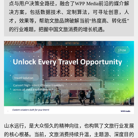
点与用户决策全路径，融合了WPP Media前沿的媒介解
决方案，包括数据技术、定制算法，可寻址创意，人
才，效果等，帮助文旅品牌破解当前“热度高、转化低”
的行业难题，把握中国文旅消费的增长机遇。
山水远行，是大众恒久的精神向往，也构筑了文旅行业发展
的核心根基。当前，文旅消费持续升温，主题游、深度目的