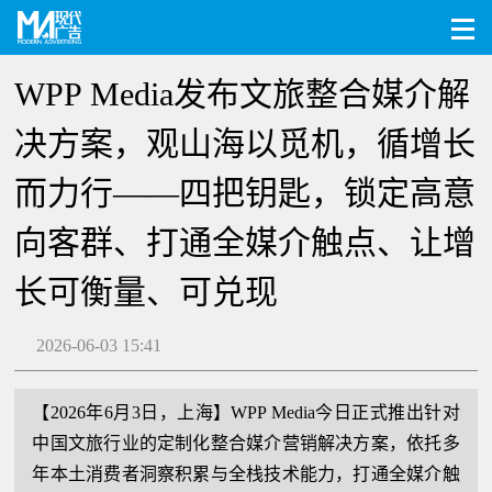
WPP Media发布文旅整合媒介解
决方案，观山海以觅机，循增长
而力行——四把钥匙，锁定高意
向客群、打通全媒介触点、让增
长可衡量、可兑现
2026-06-03 15:41
【2026年6月3日，上海】WPP Media今日正式推出针对
中国文旅行业的定制化整合媒介营销解决方案，依托多
年本土消费者洞察积累与全栈技术能力，打通全媒介触