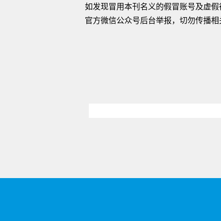
如发现冒用本刊名义的假冒账号及虚假
官方微信公众号后台举报，切勿传播相