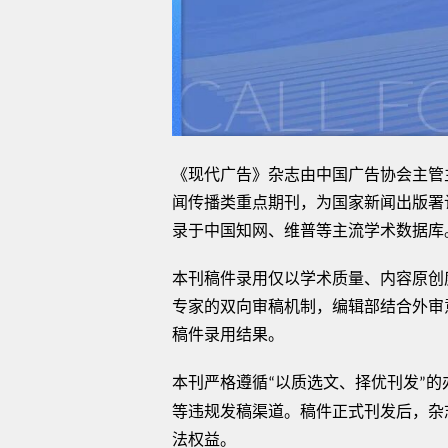
《现代广告》杂志由中国广告协会主管
闻传播类重点期刊，为国家新闻出版署
录于中国知网、维普等主流学术数据库
本刊稿件录用仅以学术质量、内容原创
专家的双向审稿机制，编辑部结合外审
稿件录用结果。
本刊严格遵循
以质选文、择优刊发
的
“
”
等违规发稿渠道。稿件正式刊发后，杂
法权益。