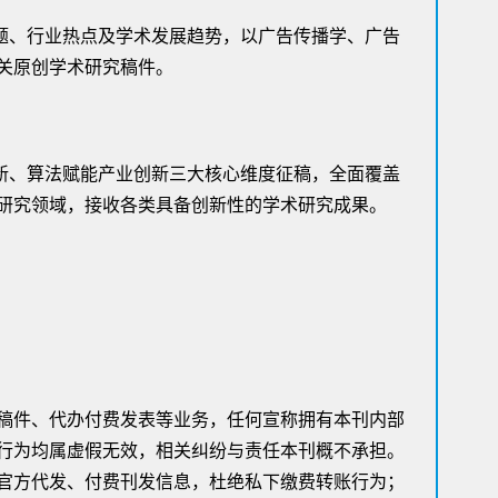
题、行业热点及学术发展趋势，以广告传播学、广告
关原创学术研究稿件。
新、算法赋能产业创新三大核心维度征稿，全面覆盖
研究领域，接收各类具备创新性的学术研究成果。
稿件、代办付费发表等业务，任何宣称拥有本刊内部
行为均属虚假无效，相关纠纷与责任本刊概不承担。
官方代发、付费刊发信息，杜绝私下缴费转账行为；