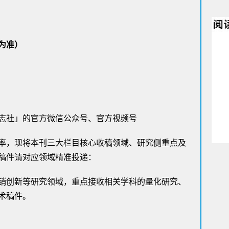
为准）
志社」的官方微信公众号、官方视频号
率，现将本刊三大栏目核心收稿领域、研究侧重点及
稿件请对应领域精准投递：
销创新等研究领域，重点接收相关学科的量化研究、
术稿件。