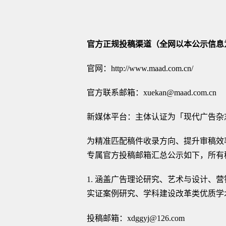
官方正规投稿渠道（全网以本公示信息
官网：
http://www.maad.com.cn/
官方联系邮箱：
xuekan@maad.com.cn
新媒体平台：主体认证为「现代广告杂
为精准匹配稿件收录方向、提升审稿效
专属官方投稿邮箱汇总公示如下，所有
1.
涵盖广告理论研究、艺术与设计、营
实证案例研究、学科建设改革类优质学
投稿邮箱：
xdggyj@126.com