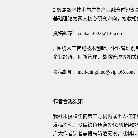
2.
聚焦数字技术与广告产业融合前沿课
基础理论为两大核心研究方向，接收相
投稿邮箱：
xuekan2023@126.com
3.
围绕人工智能技术创新、企业管理创
企业经济、创新管理、战略管理等相关
投稿邮箱：
marketinginno@vip.163.com
作者合规须知
我社未授权任何第三方机构或个人征集
发稿指标、投稿绿色通道等代理服务的
广大作者读者需提高防范意识，抵制非