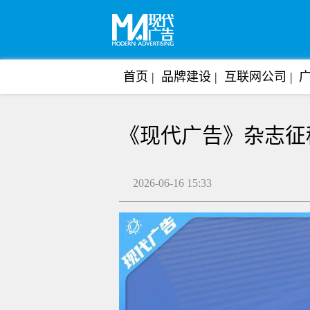
首页
品牌建设
互联网公司
《现代广告》杂志征
2026-06-16 15:33