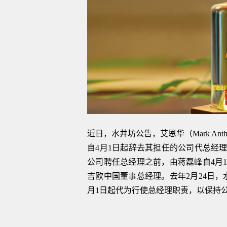
近日，水井坊公告，艾恩华（Mark Ant
自4月1日起辞去其担任的公司代总经
公司聘任总经理之前，由蒋磊峰自4月
吉欧中国董事总经理。去年2月24日
月1日起代为行使总经理职责，以保持