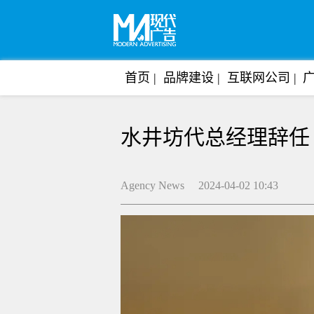
首页
品牌建设
互联网公司
水井坊代总经理辞任
Agency News 2024-04-02 10:43