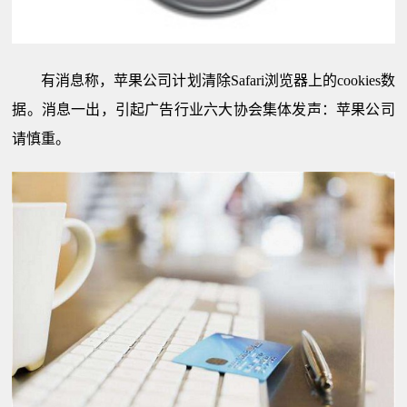
有消息称，苹果公司计划清除Safari浏览器上的cookies数
据。消息一出，引起广告行业六大协会集体发声：苹果公司
请慎重。