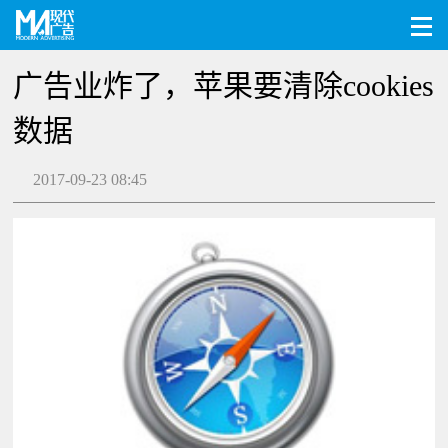
​广告业炸了，苹果要清除cookies
数据
2017-09-23 08:45