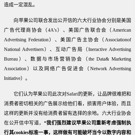
造成一定混乱。
向苹果公司联合发出公开信的六大行业协会分别是美国
广告代理商协会（4A's）、美国广告联合会（American
Advertising Federation）、美国广告主协会（Associationof
National Advertisers）、互动广告局（Ineractive Advertising
Bureau）、数据与市场营销协会（the Data& Marketing
Association）以及网络广告促进会（Network Advertising
Initiative）。
它们认为苹果公司此次对Safari的更新，让品牌很难把和
消费者密切相关的广告展示给他们看，损害用户体验，而且
这样的更新并没有给消费者留有选择的余地。六大行业协会
在公开信中写道，
“我们强烈建议苹果公司重新考虑强制执
行其
cookies
标准一事，这样做有可能破坏当今以数字内容和