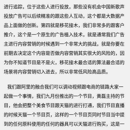
进行追踪，位于这些人进行投放，那些没有机会中国新歌声
投放广告可以后续精准的跟这些人互动，这个都是大数据产
品上面做的创新。第四就是移花接木，我们非常多的跟客户
推介，这个是一个原生的广告植入技术，就是通常我们广告
主进行内容营销的时候遇到一个非常大的挑战，就是你要在
前期去决定这个内容是否做内容营销其实很大的风险的，因
为你不知道节目是不是火，移花接木最合适的算法最合适的
场景将内容营销切入进去，所以非常低风险高品质。
我们跟阿里的融合我们可以调动视频跟电商的链路大家一
起做一个事情，我们九月份推出的一个节目，黄磊主持的节
目，他会把整个美食节目跟天猫的进行打通，我们节目直播
的时候天猫一个节目页，这样的一个节目页同时节目当中提
到的任何原料使用的任何的器具可以天猫进行购买，这是一