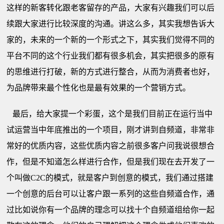
这样的新客转化跟老客留存的产品，大家有兴趣我们可以后
续跟大家进行比较深度的沟通。讲这么多，其实我想告诉大
家的，未来的一个新的一个形式之下，其实我们觉得不同的
平台不同的这个行业我们都有很多机会，其实把很多的原有
的思维进行打破，新的方式进行整合，从而为消费者也好，
为品牌带来最个性化也是最有效果的一个营销方式。
最后，给大家提一个彩蛋，这个是我们目前正在运行当中
试运营当中年底推出的一个项目，刚才讲到自频道，非常非
常好的优质内容，这些优质内容之前很多客户问我说很想合
作，但是不知道怎么样进行合作，但是我们现在去开发了一
个叫做C2C的模式，就是客户到创意的模式，我们通过搭建
一个创意的后台可以让客户跟一系列的这些自频道合作，通
过比如说你有一个品牌的理念可以找十个自频道组给你一起