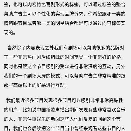
签，也可以内容特色喜剧形式的标签，可以通过标签的整合
帮助广告主可以个性化的实现品牌诉求，你希望跟哪一类的
情绪跟节目或者哪一类的明星结合都是可以通过内容标签实
现的。
当然除了内容表现之外我们有剧场可以帮助很多的品牌对
于一些非常热门剧后续错峰的时间享受一个非常好的价格，
同时也是跟这个节目吸引的受众进行非常深度的互动，另外
我们的一个剧场大屏的模式，可以帮助广告主非常精准的跟
那些高端以上的屏幕进行互动。
我们最近很多节目发现很多节目可以吸引非常非常高黏性
的用户，比如说中国新歌声播出期间发现有些非常喜欢音乐
的人，非常注重娱乐的新闻这些人他们反复的回到这个节
目，我们也会后续把这个节目当中曾经来观看这些节目的人