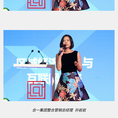
合一集团整合营销总经理 孙岩岩