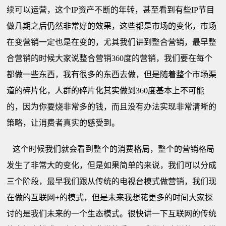
续可以运营，这个IP资产不断的年转，甚至看到有些IP节目
做几期之后仍然非常好的效果，这些都是市场的变化，市场
在变营销一定也是在变的，尤其我们讲到整合营销，最早整
合营销的时候大家说整合营销360度的营销，我们要在每个
都做一些东西，我有很多的东西去做，但是随着整个市场渠
道的碎片化，人群的碎片化其实做到360度基本上不可能
的，因为你要烧非常多的钱，而且没有办法实现非常清晰的
策略，让消费者真实的感受到。
这个时候我们就会看到整个的消费格局，整个的营销格局
发生了非常大的变化，但是如果简单的来说，我们可以分成
三个阶段，最早我们跟从传统的电视台模式做营销，我们现
在做的互联网+的模式，但是未来我想花更多的时间大家探
讨的是我们未来的一个生态模式。很快讲一下互联网的传统