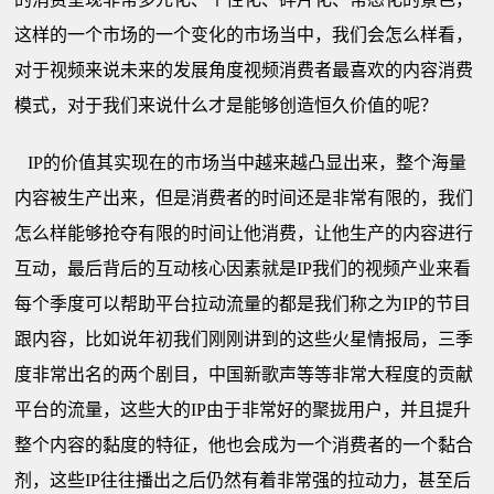
这样的一个市场的一个变化的市场当中，我们会怎么样看，
对于视频来说未来的发展角度视频消费者最喜欢的内容消费
模式，对于我们来说什么才是能够创造恒久价值的呢？
IP
的价值其实现在的市场当中越来越凸显出来，整个海量
内容被生产出来，但是消费者的时间还是非常有限的，我们
怎么样能够抢夺有限的时间让他消费，让他生产的内容进行
互动，最后背后的互动核心因素就是IP我们的视频产业来看
每个季度可以帮助平台拉动流量的都是我们称之为IP的节目
跟内容，比如说年初我们刚刚讲到的这些火星情报局，三季
度非常出名的两个剧目，中国新歌声等等非常大程度的贡献
平台的流量，这些大的IP由于非常好的聚拢用户，并且提升
整个内容的黏度的特征，他也会成为一个消费者的一个黏合
剂，这些IP往往播出之后仍然有着非常强的拉动力，甚至后