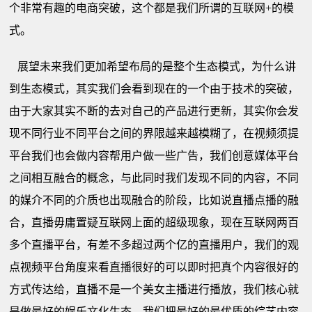
个非常有趣的电商突破，这个都是我们所谓的互联网+的模
式。
展望未来我们更加希望布局的是整个生态模式，为什么讲
到生态模式，其实我们会看到现在的一个由于技术的突破，
由于大家其实不断的去对自己的产品进行更新，其实你会发
现不同行业不同平台之间的界限越来越模糊了，在视频须提
平台我们也会做内容帮用户做一些广告，我们创意媒体平台
之间相互融合的概念，与此同时我们发现不同的内容，不同
的媒介不同的介质也出现融合的阶段，比如说直播点播的融
合，直播毋庸置疑互联网上面的超级现象，现在互联网两百
多个直播平台，有差不多超过两个亿的直播用户，我们的观
点视频平台角度来看直播很好的可以即时把真个内容很好的
方式传达给，直播不是一个美女主播进行播放，我们核心就
是做最好的娱乐文化生态，我们把最好的最优质的综艺内容