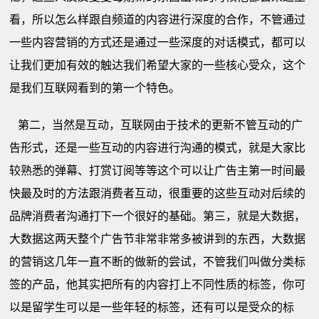
看，所以怎么样跟自频道的内容进行深度的合作，不管通过
一些内容营销的方式还是通过一些深度的对话模式，都可以
让我们更加有效的触达我们希望大家的一些核心受众，这个
是我们互联网看到的第一个特色。
第二，当然是互动，互联网由于技术的更新不管互动的广
告形式，还是一些互动的内容进行沟通的模式，就是大家比
较熟悉的弹幕、打赏订阅等等这个可以让广告主第一时间最
快最及时的方法跟消费者互动，很重要的这些互动对后续的
品牌消费者沟通打下一个很好的基础。第三，就是大数据，
大数据这两天整个广告节非常非常多被讲到的东西，大数据
的营销这几年一直不断的做新的尝试，不管我们叫做分类标
签的产品，他其实把所有的内容打上不同性质的标签，你可
以是留学生可以是一些年轻的标签，还有可以是受众的标