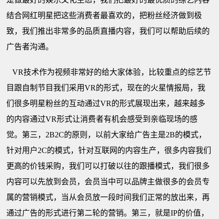
结合网红明星把这些消费者最喜欢的，把粉丝经济做到极
致，我们推出非常多的品质直播内容，我们可以帮助后续的
广告者沟通。
VR
技术作为视频非常好的给大家体验，比较重点的综艺节
目跟自制节目我们采用VR的形式，现在的火星情报局，我
们很多明星粉丝的互动通过VR的形式展现出来，越来越多
的内容通过VR形式让消费者有机会感受到亲临现场的感
觉。第三，2B2C的原则，以前大家给广告主是2B的模式，
针对用户2C的模式，针对互联网的内容生产，很多内容我们
更高的价钱采购，我们可以打破以往的跟播模式，我们很多
内容可以先放到会员，会员当中可以品牌主做很多的会员专
属的营销模式，当从会员放一段时间我们正常的放出来，再
通过广告的形式进行第二轮的营销。第三，就是IP的价值，