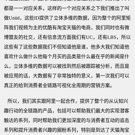
都是一一对应关系，这样的一个对应关系之下我们推出了叫
做Uniid，这些ID提供了立体多维的数据，因为整个的阿里矩
阵我们视频为主的优酷有淘宝天猫的电商，我们同时也有微
博盟友的社交，还有信息流方面我们有UC，还有LBS，所以
这些有了这些数据我们不但知道他是谁，他多大我们知道他
喜欢什么做什么他每个月买的品类是什么最在乎的新闻是什
么，立体多维的数据可以被找到然后被跟踪被分析，而且是
被应用的话，大数据有了非常独特的意义，第一次我们可以
真正的给到消费者全链路可视化全周期的营销方案。
所以，我们其实跟阿里一起合作，提供了整个的从认知兴
趣行动的全链路的产品，包括可以帮助我们最大的实现潜客
触达的系列，同时帮助我们更加深度的与消费者互动的追击
系列和提升消费者兴趣的圈粉系列，特别是到达了天猫淘宝