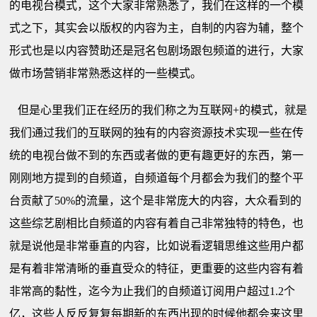
的电视台模式，这个大家非常熟悉了，我们在这样的一个模
式之下，其实会以版权的内容为主，自制的内容为辅，整个
形式也是以内容赞助还是冠名包剧场跟包频道的进行，大家
做市场营销非常熟悉这样的一些模式。
但是心里我们正在经历的我们称之为互联网+的模式，就是
我们通过我们的互联网的独有的内容资源技术实现一些在传
统的电视台做不到的东西或者做的更有趣更好的东西，第一
刚刚地方提到的自频道，自频道每个月都会为我们的整个平
台贡献了50%的流量，这个是非常庞大的内容，大众看到的
这些综艺剧相比自频道的内容有着自己非常独特的特色，也
就是说他是非常垂直的内容，比如说看逻辑思维这些用户都
是有着非常清晰的垂直受众的特征，更重要的这些内容有着
非常高的黏性，迄今为止我们的自频道订阅用户超过1.2个
亿，这些人反反复复每期新的东西出现的时候他都会来这里