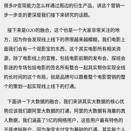
很多IP变现能力怎么样通过周边的衍生产品，讲这个营销一
步一步走的更深是我们接下来研究的话题。
接下来是O2O的融合，这个也是一个大家非常关注的地
方，因为你会发现线上线下的界限越来越模糊，我们电影上
面我们会有一个观影宝的东西，这个其实电影所有相关资
源，除了电影线上的宣推，包括电影前期的发布会、探班会
影迷的专场包括电影的签名所有整合一起其实帮你实现全线
的长时间的这个布局，就是品牌可以跟着整个电影营销的整
个的策划一起实现线上线下的打通。
下面讲一下大数据的融合，我们来讲其实大数据的核心优
势应该我们跟阿里大数据的打通，阿里的大数据有海量的真
人数据，我们涵盖了5亿的网络用户，这些用户最有特色的
不是虚拟账户，因为淘宝支付宝为基础的打通，其实每个人