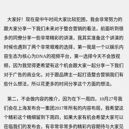
大家好！现在是中午时间大家比较犯困，我会非常努力的
跟大家分享一下我们未来对于整合营销的看法，前面听到很
多的同僚分享一些非常精彩的讲演，我其实准备这个讲演的
时候也遇到了两个非常艰难的选择，第一我是一个以娱乐内
容生态为核心为DNA的视频平台，第一选择今天不会放视
频，因为我觉得更希望有这个机会跟大家一起分享一下我们
对于广告的商业化，对于跟品牌主一起打造整合营销我们有
些什么想法，所以花更多的时间分享这个方面的想法。
第二，不会做内容的推介，因为在下一周四，10月27号我
们会在上海发布合一集团2017年所有的内容布局，我希望这
个精彩这个精细留到下周四，如果大家有机会希望大家可以
莅临我们的发布会，有非常非常多的精彩内容期待与大家见