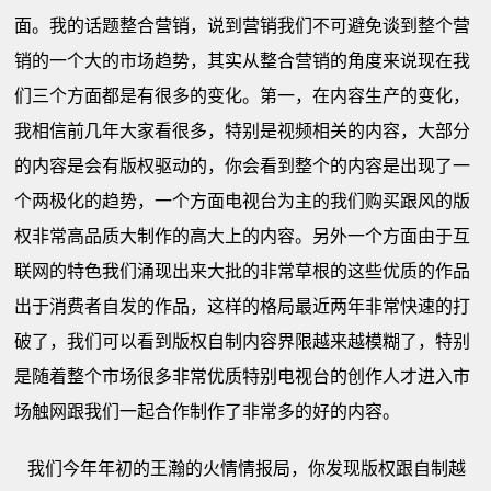
面。我的话题整合营销，说到营销我们不可避免谈到整个营
销的一个大的市场趋势，其实从整合营销的角度来说现在我
们三个方面都是有很多的变化。第一，在内容生产的变化，
我相信前几年大家看很多，特别是视频相关的内容，大部分
的内容是会有版权驱动的，你会看到整个的内容是出现了一
个两极化的趋势，一个方面电视台为主的我们购买跟风的版
权非常高品质大制作的高大上的内容。另外一个方面由于互
联网的特色我们涌现出来大批的非常草根的这些优质的作品
出于消费者自发的作品，这样的格局最近两年非常快速的打
破了，我们可以看到版权自制内容界限越来越模糊了，特别
是随着整个市场很多非常优质特别电视台的创作人才进入市
场触网跟我们一起合作制作了非常多的好的内容。
我们今年年初的王瀚的火情情报局，你发现版权跟自制越