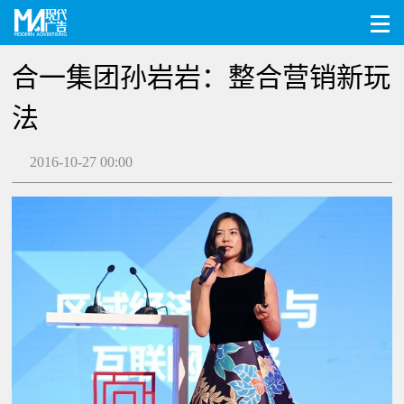
合一集团孙岩岩：整合营销新玩
法
2016-10-27 00:00