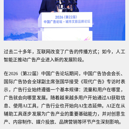
过去二十多年，互联网改变了广告的传播方式；如今，人工
智能正推动广告产业进入新的发展阶段。
在2026（第22届）中国广告论坛期间，中国广告协会会长、
国际广告协会全球副主席张国华接受《现代广告》专访时表
示，广告行业始终遵循一个基本规律：流量和用户在哪里，
广告就会向哪里发展。随着越来越多用户开始通过AI获取信
息、使用AI工具，广告行业也开始向AI生态延伸。AI正在从
辅助工具逐步发展为广告产业的重要基础能力，并对创意生
产、内容制作、媒介投放、品牌营销等环节产生深刻影响。