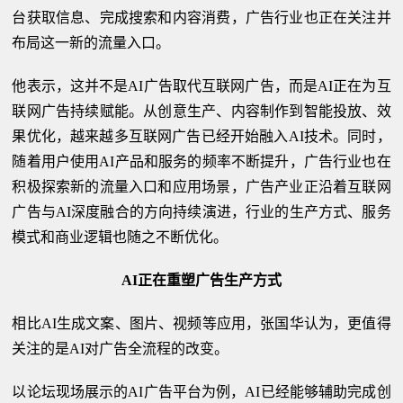
台获取信息、完成搜索和内容消费，广告行业也正在关注并
布局这一新的流量入口。
他表示，这并不是AI广告取代互联网广告，而是AI正在为互
联网广告持续赋能。从创意生产、内容制作到智能投放、效
果优化，越来越多互联网广告已经开始融入AI技术。同时，
随着用户使用AI产品和服务的频率不断提升，广告行业也在
积极探索新的流量入口和应用场景，广告产业正沿着互联网
广告与AI深度融合的方向持续演进，行业的生产方式、服务
模式和商业逻辑也随之不断优化。
AI正在重塑广告生产方式
相比AI生成文案、图片、视频等应用，张国华认为，更值得
关注的是AI对广告全流程的改变。
以论坛现场展示的AI广告平台为例，AI已经能够辅助完成创