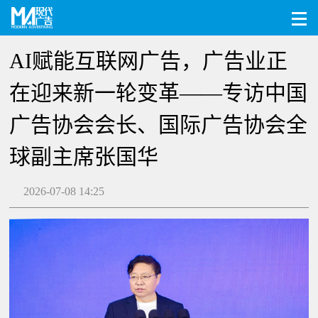
AI赋能互联网广告，广告业正
在迎来新一轮变革——专访中国
广告协会会长、国际广告协会全
球副主席张国华
2026-07-08 14:25