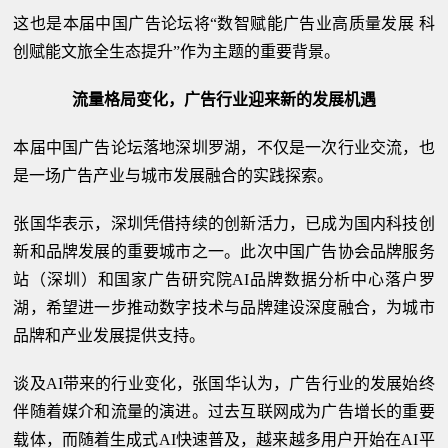
这也是本届中国广告论坛将“数智赋能广告业高质量发展 科
创赋能文旅全生态提升”作为主题的重要背景。
流量格局变化，广告行业迎来新的发展机遇
本届中国广告论坛落地深圳罗湖，不仅是一次行业交流，也
是一场广告产业与城市发展融合的实践探索。
张国华表示，深圳凭借持续的创新活力，已成为国内科技创
新和品牌发展的重要城市之一。此次中国广告协会品牌服务
站（深圳）和国家广告研究院AI品牌数据分析中心落户罗
湖，希望进一步推动数字技术与品牌建设深度融合，为城市
品牌和产业发展提供支持。
谈及AI带来的行业变化，张国华认为，广告行业的发展始终
伴随着媒介和流量的演进。过去互联网成为广告增长的重要
载体，而随着生成式AI快速普及，越来越多用户开始在AI平