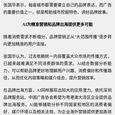
张国华表示，每座城市都需要建立自己的品牌表达，而广告
的重要价值之一，就是帮助城市挖掘特色、讲好品牌故事。
AI为精准营销和品牌出海提供更多可能
随着消费需求不断细分，品牌营销正从“大范围传播”逐步转
向更加精准的用户连接。
张国华认为，过去依赖统一内容覆盖大众市场的传播方式，
已越来越难满足不同消费群体的需求。AI结合数据分析能
力，可以帮助品牌更好地理解用户兴趣、消费偏好和传播路
径，从而优化内容策略和媒介组合，提升营销效率。
在品牌出海方面，AI同样展现出较大的应用潜力。依托深圳
品牌服务站，中国广告协会希望为粤港澳大湾区企业提供品
牌出海服务。AI能够辅助分析不同国家和地区的消费者偏
好、媒介环境以及相关法规，为企业海外营销提供更加高效