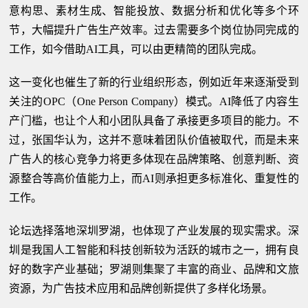
意构思、素材生成、智能投放、数据分析和优化等多个环
节，大幅提升广告生产效率。过去需要多个岗位协同完成的
工作，如今借助AI工具，可以由更精简的团队完成。
这一变化也催生了新的行业组织形态，例如近年来逐渐受到
关注的OPC（One Person Company）模式。AI降低了内容生
产门槛，也让个人和小团队具备了承接更多项目的能力。不
过，张国华认为，这并不意味着团队价值被取代，而是未来
广告人的核心竞争力将更多体现在品牌策略、创意判断、资
源整合等高价值能力上，而AI则承担更多标准化、重复性的
工作。
论坛选择落地深圳罗湖，也体现了产业发展的现实需求。深
圳是我国人工智能和科技创新较为活跃的城市之一，拥有良
好的数字产业基础；罗湖则集聚了丰富的商业、品牌和文旅
资源，为广告技术应用和品牌创新提供了多样化场景。