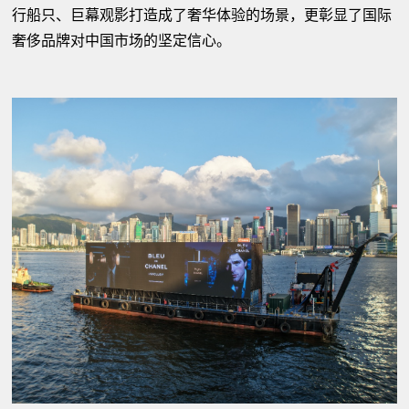
行船只、巨幕观影打造成了奢华体验的场景，更彰显了国际
奢侈品牌对中国市场的坚定信心。