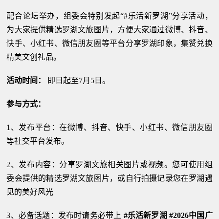
配合论坛举办，组委会特别发起“#乐活新罗湖”分享活动，
为大家提供精选罗湖文旅图片，方便大家通过微博、抖音、
快手、小红书、微信朋友圈等平台分享罗湖印象，集赞兑换
精美文创礼品。
活动时间：
即日起至7月5日。
参与方式：
1、发布平台：在微博、抖音、快手、小红书、微信朋友圈
等社交平台发布。
2、发布内容：分享罗湖文旅相关图片或视频。您可使用组
委会提供的精选罗湖文旅图片，或自行拍摄记录您在罗湖遇
见的美好风光
3、必备话题：发布时请务必带上
#乐活新罗湖 #2026中国广