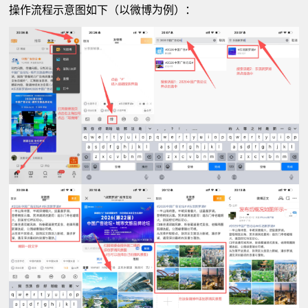
操作流程示意图如下（以微博为例）：