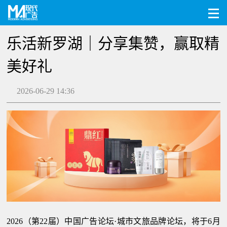
乐活新罗湖｜分享集赞，赢取精
美好礼
2026-06-29 14:36
2026（第22届）中国广告论坛·城市文旅品牌论坛，将于6月