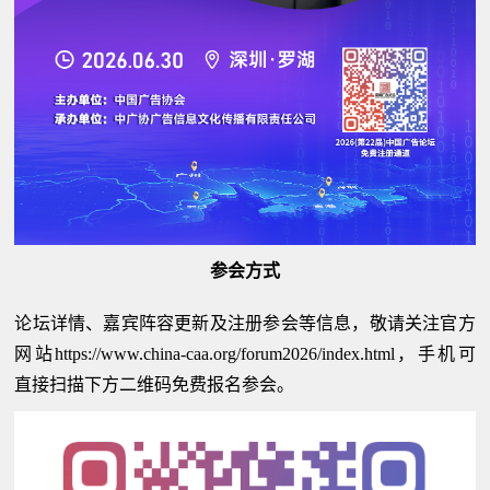
参会方式
论坛详情、嘉宾阵容更新及注册参会等信息，敬请关注官方
网站https://www.china-caa.org/forum2026/index.html，手机可
直接扫描下方二维码免费报名参会。