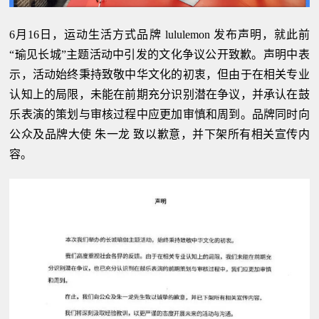
6月16日，运动生活方式品牌 lululemon 发布声明，就此前
“瑜见长城”主题活动中引发的文化争议公开致歉。声明中表
示，活动始终秉持致敬中华文化的初衷，但由于在相关专业
认知上的局限，未能在前期充分识别潜在争议，并承认在鼓
乐表演的策划与审核过程中应更加审慎和周到。品牌同时向
公众及品牌大使 朱一龙 致以歉意，并下架所有相关宣传内
容。