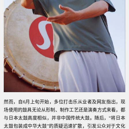
然而，自6月上旬开始，多位打击乐从业者及网友指出，现
场使用的鼓具无论从形制、制作工艺还是演奏方式来看，都
与日本太鼓高度相似，并非中国传统大鼓。随后，“将日本
太鼓包装成中华大鼓”的质疑迅速扩散，引发公众对于文化