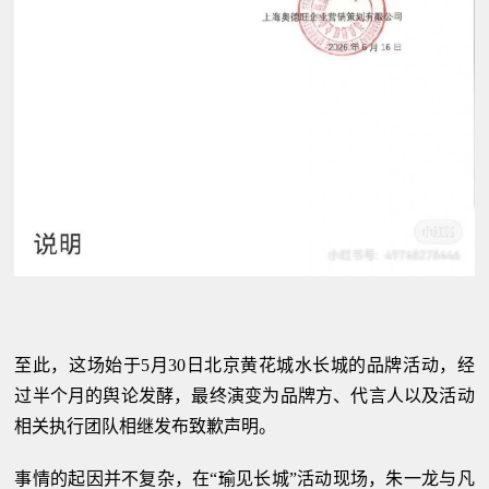
至此，这场始于5月30日北京黄花城水长城的品牌活动，经
过半个月的舆论发酵，最终演变为品牌方、代言人以及活动
相关执行团队相继发布致歉声明。
事情的起因并不复杂，在“瑜见长城”活动现场，朱一龙与凡