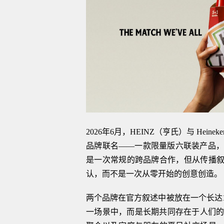
2026年6月，HEINZ（亨氏）与 He
品牌联名——一款限量版六联装产品，
是一次常规的跨品牌合作，但从传播叙
认，而不是一次从零开始的创意创造。
两个品牌在官方叙述中被放在一个长达
一场景中，而是长期共同存在于人们