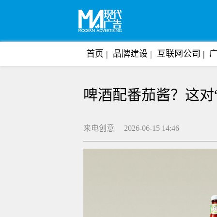
首页
品牌建设
互联网公司
啤酒配番茄酱？这对“
来电创意 2026-06-15 14:46