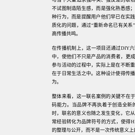
不试图制造陌生感，而是强化熟悉感
种行为，而是提醒用户他们早已在实
质化的问题，通过“重新命名已有关系
高传播共鸣。
在传播机制上，这一项目还通过DIY
中，使他们不只是产品的消费者，更成
参与活动的过程中，实际上是在不断
在于日常生活之中。这种设计使得传
为。
整体来看，这一联名案例的关键不在于
码能力。当品牌不再执着于创造全新
时，联名的意义也随之发生变化，它
常经验转化为品牌符号的方式，使得HEI
的整理与公开，而不是一次传统意义上