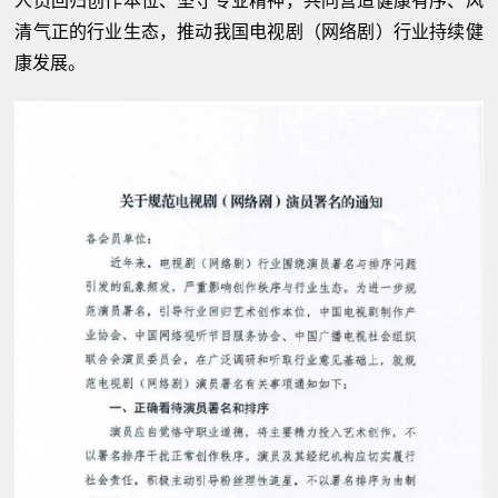
人员回归创作本位、坚守专业精神，共同营造健康有序、风
清气正的行业生态，推动我国电视剧（网络剧）行业持续健
康发展。