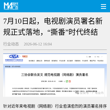
7月10日起，电视剧演员署名新
规正式落地，“撕番”时代终结
行业动态 2026-06-12 16:04
针对近年来电视剧（网络剧）行业愈演愈烈的演员署名排序