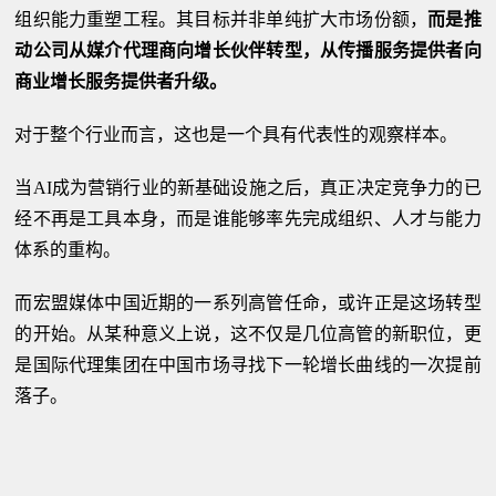
组织能力重塑工程。其目标并非单纯扩大市场份额，
而是推
动公司从媒介代理商向增长伙伴转型，从传播服务提供者向
商业增长服务提供者升级。
对于整个行业而言，这也是一个具有代表性的观察样本。
当AI成为营销行业的新基础设施之后，真正决定竞争力的已
经不再是工具本身，而是谁能够率先完成组织、人才与能力
体系的重构。
而宏盟媒体中国近期的一系列高管任命，或许正是这场转型
的开始。从某种意义上说，这不仅是几位高管的新职位，更
是国际代理集团在中国市场寻找下一轮增长曲线的一次提前
落子。