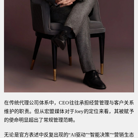
在传统代理公司体系中，CEO往往承担经营管理与客户关系
维护的职责。但从宏盟媒体对于Joey的定位来看，其被赋予
的使命明显超出了常规管理范畴。
无论是官方表述中反复出现的“AI驱动”“智能决策”“营销生态