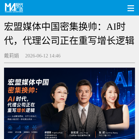
宏盟媒体中国密集换帅：AI时
代，代理公司正在重写增长逻辑
戴莉娟 2026-06-12 14:46