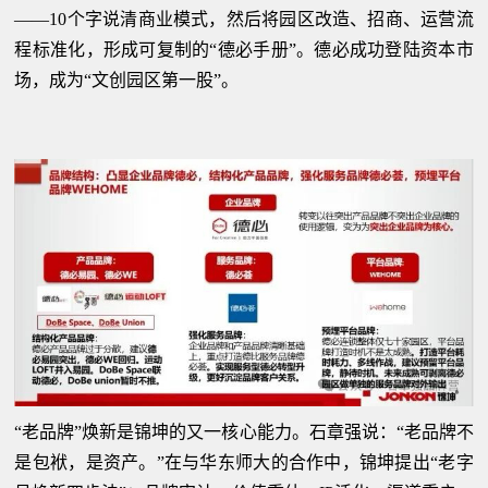
——10个字说清商业模式，然后将园区改造、招商、运营流
程标准化，形成可复制的“德必手册”。德必成功登陆资本市
场，成为“文创园区第一股”。
“老品牌”焕新是锦坤的又一核心能力。石章强说：“老品牌不
是包袱，是资产。”在与华东师大的合作中，锦坤提出“老字