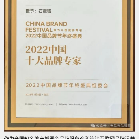
作为全国知名的产城园企品牌服务商和连锁互联网品牌运营