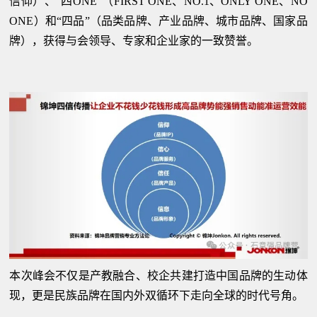
信仰）、“四ONE”（FIRST ONE、NO.1、ONLY ONE、NO
ONE）和“四品”（品类品牌、产业品牌、城市品牌、国家品
牌），获得与会领导、专家和企业家的一致赞誉。
本次峰会不仅是产教融合、校企共建打造中国品牌的生动体
现，更是民族品牌在国内外双循环下走向全球的时代号角。