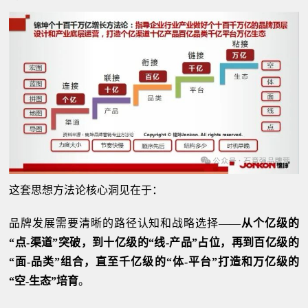
这套思想方法论核心洞见在于：
品牌发展需要清晰的路径认知和战略选择——
从个亿级的
“点-渠道”突破，到十亿级的“线-产品”占位，再到百亿级的
“面-品类”组合，直至千亿级的“体-平台”打造和万亿级的
“空-生态”培育
。