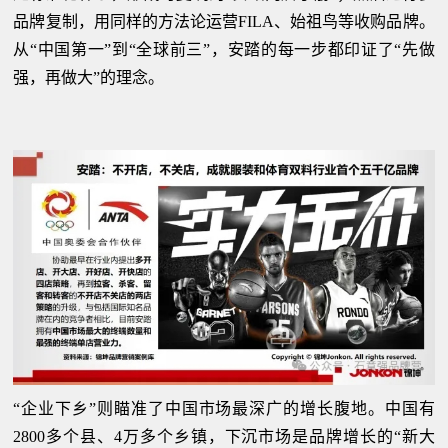
品牌复制，用同样的方法论运营FILA、始祖鸟等收购品牌。
从“中国第一”到“全球前三”，安踏的每一步都印证了“先做
强，再做大”的理念。
“企业下乡”则瞄准了中国市场最深广的增长腹地。中国有
2800多个县、4万多个乡镇，下沉市场是品牌增长的“新大