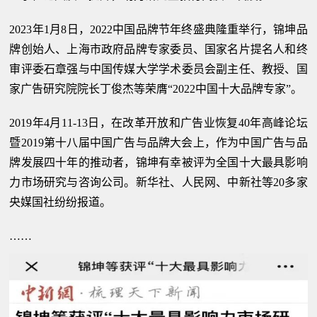
2023年1月8日，2022中国品牌节年终盛典隆重举行，锦坤品
牌创始人、上海市政府品牌专家委员、国家名片提名人和终
审评委石章强与中国传媒大学学术委员会副主任、教授、国
家广告研究院院长丁俊杰等荣膺“2022中国十大品牌专家”。
2019年4月11-13日，在改革开放和广告业恢复40年高峰论坛
暨2019第十八届中国广告与品牌大会上，作为中国广告与品
牌发展四十年的推动者，锦坤有幸被评为全国十大最具影响
力市场研究与咨询公司。新华社、人民网、中新社等20多家
央媒国社纷纷报道。
……