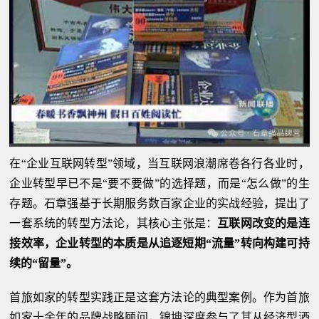
在“企业互联网转型”领域，当互联网浪潮席卷各行各业时，
企业转型早已不是“要不要做”的选择题，而是“怎么做”的生
存题。石章强基于长期服务数百家企业的实战经验，提出了
一套系统的转型方法论，其核心主张是：
互联网改变的是连
接效率，企业转型的本质是从追逐短期“流量”转向构建可持
续的“留量”。
首旅如家的转型实践正是这套方法论的典型案例。作为首旅
如家十余年的品牌战略顾问，锦坤深度参与了其从经济型酒