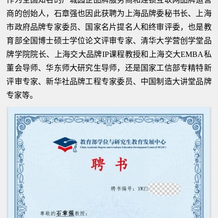
商的创始人，石章强也因此获聘为上海品牌委秘书长、上海
市政府品牌专家委员、国家名片提名人和终审评委，也是教
育部全国博士硕士学位论文评审专家、清华大学营创学堂品
牌学院院长、上海交大品牌IP课程教授和上海交大EMBA私
董会导师、华东师大研究生导师，还是国家工信部专精特新
评审专家、新华社品牌工程专家委员、中国制造大讲堂品牌
专家等。