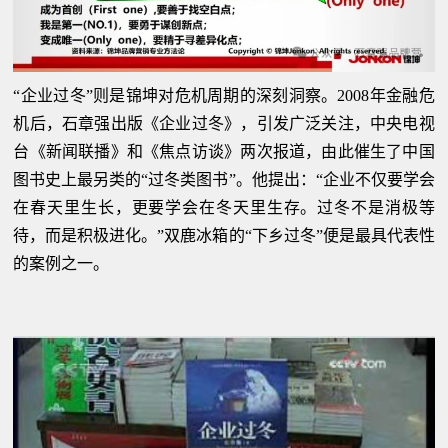
“企业过冬”则是锦坤对危机周期的深刻洞察。2008年金融危
机后，石章强出版《企业过冬》，引发广泛关注，中央电视
台《新闻联播》和《焦点访谈》两次报道，由此催生了中国
图书史上最另类的“过冬类图书”。他提出：“企业不仅要学会
在春天里生长，更要学会在冬天里生存。过冬不是消极等
待，而是积极进化。”双鹿冰箱的“下乡过冬”便是最具代表性
的案例之一。