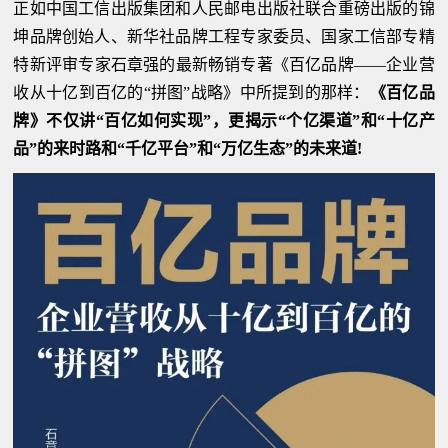
正如中国工信出版集团和人民邮电出版社联合重磅出版的锦
坤品牌创始人、新华社品牌工程专家委员、国家工信部专精
特新评审专家石章强的最新畅销专著《百亿品牌——企业营
收从十亿到百亿的“拼图”战略》中所提到的那样：
《百亿品
牌》不仅讲“百亿如何实现”，更揭示“个亿渠道”和“十亿产
品”的来时路和“千亿平台”和“万亿生态”的未来道!