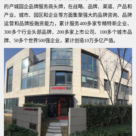
的产城园企品牌服务商头牌，在战略、品牌、渠道、产品和
产业、城市、园区和企业等方面集聚强大的品牌咨询、品牌
运营和品牌投融资能力，累计服务400多家专精特新企业、
300多个行业头部品牌、200多家上市公司、100多个城市品
牌、50多个世界500强企业，累计创造10万多亿产值。