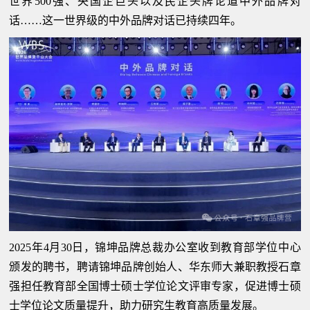
世界500强、央国企巨头以及民企头牌论道中外品牌对
话……这一世界级的中外品牌对话已持续四年。
2025年4月30日，锦坤品牌总裁办公室收到教育部学位中心
颁发的聘书，聘请锦坤品牌创始人、华东师大兼职教授石章
强担任教育部全国博士硕士学位论文评审专家，促进博士硕
士学位论文质量提升，助力研究生教育高质量发展。