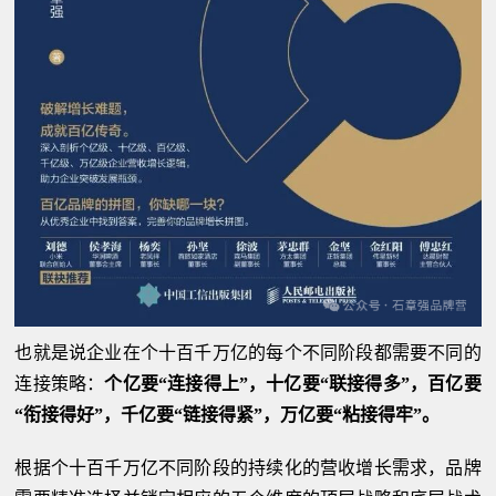
也就是说企业在个十百千万亿的每个不同阶段都需要不同的
连接策略：
个亿要“连接得上”，十亿要“联接得多”，百亿要
“衔接得好”，千亿要“链接得紧”，万亿要“粘接得牢”。
根据个十百千万亿不同阶段的持续化的营收增长需求，品牌