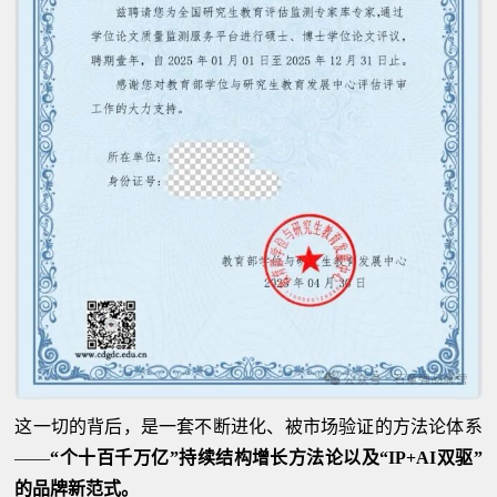
这一切的背后，是一套不断进化、被市场验证的方法论体系
——
“个十百千万亿”持续结构增长方法论以及“IP+AI双驱”
的品牌新范式。