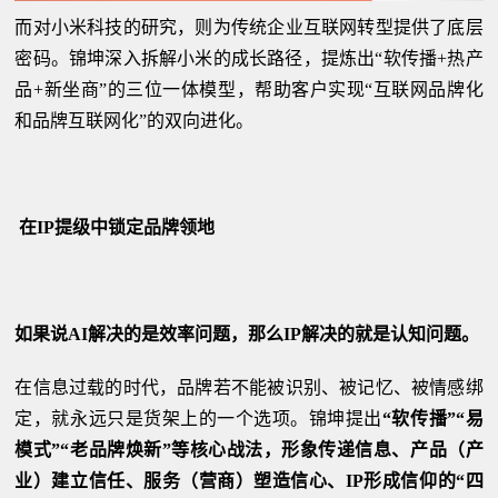
而对小米科技的研究，则为传统企业互联网转型提供了底层
密码。锦坤深入拆解小米的成长路径，提炼出“软传播+热产
品+新坐商”的三位一体模型，帮助客户实现“互联网品牌化
和品牌互联网化”的双向进化。
在IP提级中锁定品牌领地
如果说AI解决的是效率问题，那么IP解决的就是认知问题。
在信息过载的时代，品牌若不能被识别、被记忆、被情感绑
定，就永远只是货架上的一个选项。锦坤提出
“软传播”“易
模式”“老品牌焕新”等核心战法，形象传递信息、产品（产
业）建立信任、服务（营商）塑造信心、IP形成信仰的“四