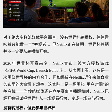
对于绝大多数流媒体平台而言，没有世界杯转播权，往往意
味着只能做一个“旁观者”。但Netflix正在证明，世界杯营销
并不一定要从转播权开始。
2026年世界杯开赛前夕，Netflix宣布上线官方授权游戏
《FIFA World Cup: Launch Edition》。从表面上看，这只是一
次围绕世界杯的内容合作，但如果放在Netflix近年来体育业
务布局的大背景下观察，这实际上是一场围绕“用户时间”的
争夺战——当传统媒体还在竞争赛事直播版权时，Netflix已
经开始尝试把世界杯从一场观看行为，变成一场参与行为。
没有转播权，但要参与世界杯