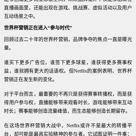
直播画面里，还能出现在游戏、挑战赛、虚拟活动以及用户
互动场景之中。
世界杯营销正在进入“参与时代”
回顾过去二十年的世界杯营销，品牌争夺的焦点一直是曝光
量。
谁买下更多广告位，谁签下更多球星，谁获得更多赛事权
益，谁就拥有更大的话语权。但Netflix的案例表明，世界杯
营销正在发生新的变化。
对于平台而言，最重要的不再只是获得赛事转播权，而是获
得用户参与权，直播能够带来观看时长，游戏能够带来互动
时长；赛事能够创造流量峰值，而生态能够创造长期留存。
在这场世界杯营销大战中，Netflix或许不是最大的转播平
台，却可能是最具实验精神的参与者。它试图证明一件事：