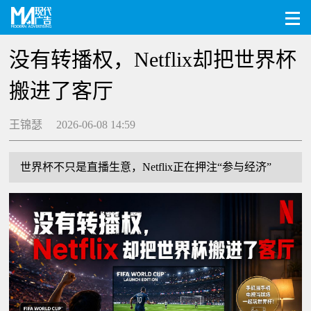
没有转播权，Netflix却把世界杯
搬进了客厅
王锦瑟 2026-06-08 14:59
世界杯不只是直播生意，Netflix正在押注“参与经济”