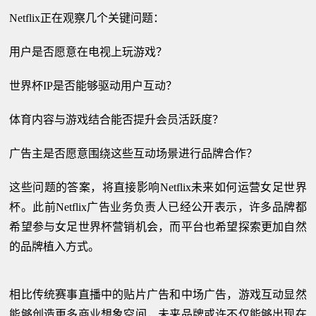
Netflix正在观察几个关键问题：
用户是否愿意在电视上玩游戏？
世界杯IP是否能够驱动用户互动？
体育内容与游戏结合能否提升会员活跃度？
广告主是否愿意围绕这些互动场景进行品牌合作？
这些问题的答案，将直接影响Netflix未来如何运营女足世界
杯。此前Netflix广告业务负责人已经公开表示，许多品牌都
希望参与女足世界杯营销机会，而平台也希望探索更加自然
的品牌植入方式。
相比传统赛事直播中的贴片广告和中场广告，游戏互动显然
能够创造更多商业想象空间，未来品牌或许不仅能够出现在