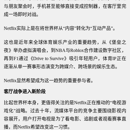
与朋友聚会时，手机甚至能够直接变成控制器，在客厅里完
成一场即时对战。
Netflix实际上是在将世界杯从“内容”转化为“互动产品”。
这也是近年来全球体育娱乐产业的重要趋势，从《堡垒之
夜》举办虚拟演唱会，到NBA与Roblox合作建设数字社区，
再到F1通过《Drive to Survive》吸引年轻用户，体育IP正在
逐渐从单一赛事形态演变为跨媒介、跨场景的娱乐生态。
Netflix显然希望成为这一趋势的重要参与者。
客厅战争进入新阶段
比起世界杯本身，更值得关注的是Netflix正在推动的“电视游
戏化”战略。过去十年，流媒体平台的竞争主要围绕影视内
容展开，用户打开电视是为了看电影、追剧或者观看赛事直
播，而Netflix希望改变这一习惯。