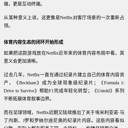
端，更是互动终端。
从某种意义上说，这更像是Netflix对客厅场景的一次重新占
领。
体育内容生态的闭环开始形成
如果把这款游戏放在Netflix近年来的体育内容布局中看，其
意义会更加清晰。
过去几年，Netflix一直在通过纪录片建立自己的体育内容资
产，《Beckham》成为全球现象级纪录片；《Formula 1:
Drive to Survive》帮助F1完成年轻化转型；《Untold》系列
不断拓展体育叙事边界。
而在足球领域，Netflix近期又陆续推出了关于埃米利亚诺·马
丁内斯、J罗和罗纳尔迪尼奥的纪录片内容。这些内容看似