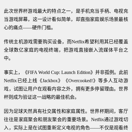
此次世界杯游戏最大的特点之一，是手机充当手柄、电视充
当游戏屏幕，这一设计看似简单，却直指家庭娱乐场景最核
心的痛点——硬件门槛。
传统主机游戏需要购买设备，而Netflix希望利用其已经覆盖
全球数亿家庭的电视终端，把游戏直接嵌入流媒体平台之
中。
事实上，《FIFA World Cup: Launch Edition》并非孤例。此前
Netflix已经上线《Jackbox》《Overcooked!》等多人互动游
戏，试图让用户在观看内容之外，拥有更多停留理由。世界
杯则成为验证这一战略的最佳机会。
因为足球天然具有社交属性和家庭属性。世界杯期间，客厅
往往是家庭聚会和朋友聚会的重要场景。Netflix通过游戏切
入，实际上是在试图重新定义电视的角色——不仅是观看终