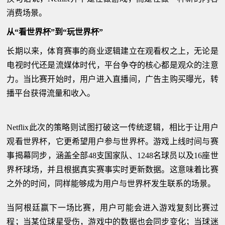
消费场景。
从“看世界杯”到“玩世界杯”
长期以来，体育赛事的商业逻辑建立在观看权之上，无论是
电视时代还是流媒体时代，平台争夺的核心都是观众的注意
力。当比赛开始时，用户进入直播间，广告主购买曝光，转
播平台获得流量和收入。
Netflix此次的策略则试图打破这一传统逻辑，相比于让用户
观看世界杯，它更希望用户参与世界杯。游戏上线时间与赛
事揭幕同步，涵盖全部48支国家队、1248名球员以及16座世
界杯球场，并且根据真实赛事实时更新数据。这意味着比赛
之外的时间，同样能够成为用户与世界杯发生联系的场景。
当阿根廷赢下一场比赛，用户可能会进入游戏复刻比赛过
程；当某位球星受伤，游戏中的数据也会同步变化；当球迷