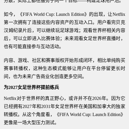
分散，实际上都在服务于同一个目标——构建足球用户池。
如今，《FIFA World Cup: Launch Edition》的出现，让Netflix
第一次拥有了连接这些内容资产的互动入口。用户看完贝克
汉姆纪录片后，可以继续玩足球游戏；观看世界杯相关内容
后，可以立即进入比赛体验；未来观看女足世界杯直播时，
也有可能直接参与互动活动。
内容、游戏、社区和赛事版权开始形成闭环，相比单纯购买
赛事转播权，这种生态模式能够让用户在平台停留更长时
间，也为未来广告商业化创造更多空间。
为2027女足世界杯提前练兵
Netflix对于世界杯的真正野心，或许并不在2026年。因为它
已经拥有2027年和2031年女足世界杯在美国和加拿大的独家
转播权。从这个角度看，《FIFA World Cup: Launch Edition》
更像是一场大型压力测试。