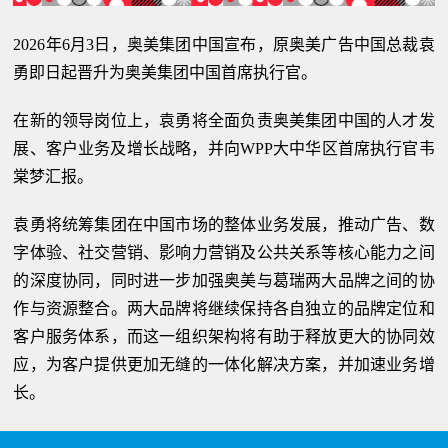
2026年6月3日，奥美集团中国宣布，原奥美广告中国总裁袁
勇即日起晋升为奥美集团中国首席执行官。
在新的领导岗位上，袁勇将全面负责奥美集团中国的人才发
展、客户业务及增长战略，并向WPP大中华区首席执行官韦
棠梦汇报。
袁勇将统筹集团在中国市场的整体业务发展，推动广告、数
字体验、社交营销、影响力营销及公共关系等核心能力之间
的深度协同，同时进一步加强奥美与葛瑞两大品牌之间的协
作与资源整合。两大品牌将继续保持各自独立的品牌定位和
客户服务体系，而这一组织架构将有助于释放更大的协同效
应，为客户提供更加无缝的一体化解决方案，并加速业务增
长。