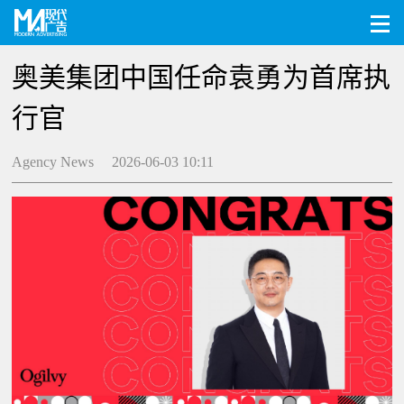
奥美集团中国任命袁勇为首席执
行官
Agency News 2026-06-03 10:11