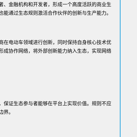
者、金融机构和开发者，形成一个高度活跃的商业生
也能通过生态规则激活合作伙伴的创新与生产能力。
商在电动车领域进行创新，同时保持自身核心技术优
形成协作网络，将外部创新能力纳入生态，实现网络
，保证生态参与者能够在平台上实现价值。规则不应
边界。