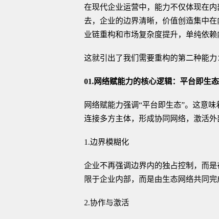
在现代企业运营中，能力不仅体现在内
去，企业的边界清晰，价值创造集中在
业链重构和市场复杂度提升，单纯依赖
这就引出了我们需要重构的第二种能力
01.网络赋能力的核心逻辑：平台即生态
网络赋能力强调“平台即生态”。这意
连接多方主体，形成协同网络，激活外
1.边界模糊化
企业不再强调边界内的独占控制，而是
限于企业内部，而是由生态网络共同完
2.协作与激活