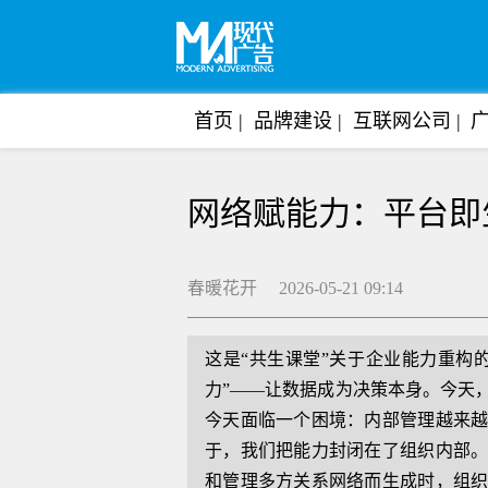
首页
品牌建设
互联网公司
网络赋能力：平台即
春暖花开 2026-05-21 09:14
这是“共生课堂”关于企业能力重构
力”——让数据成为决策本身。今天
今天面临一个困境：内部管理越来
于，我们把能力封闭在了组织内部
和管理多方关系网络而生成时，组