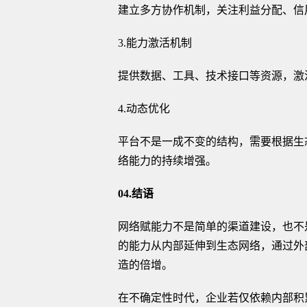
建立多方协作机制，关注利益分配、信
3.能力激活机制
提供数据、工具、技术接口等资源，激
4.动态优化
平台不是一成不变的结构，需要根据生
络能力的持续增强。
04.结语
网络赋能力不是简单的渠道建设，也不
的能力从内部延伸到生态网络，通过外
造的倍增。
在不确定性时代，企业若仅依赖内部积