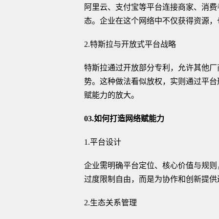
阿里云、支付宝等平台连接商家、消费
态。企业在这个网络中不仅获得资源，
2.特斯拉与开放式平台战略
特斯拉通过开放部分专利，允许其他厂
势。这种做法看似放权，实则通过平台
赋能力的放大。
03.如何打造网络赋能力
1.平台设计
企业需明确平台定位、核心价值与规则
过度限制自由，而是为协作和创新提供
2.生态关系管理