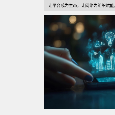
让平台成为生态，让网络为组织赋能