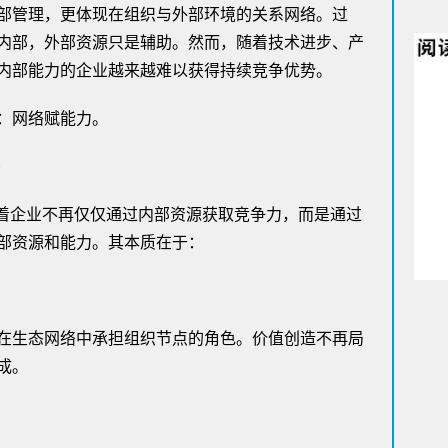
部管理，更体现在组织与外部环境的关系网络。过
内部，外部资源只是辅助。然而，随着技术进步、产
内部能力的企业越来越难以获得持续竞争优势。
：网络赋能力。
味着企业不再仅仅通过内部资源获取竞争力，而是通过
部资源和能力。其本质在于：
在生态网络中承担组织节点的角色。价值创造不再局
成。