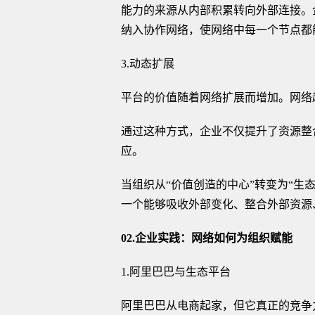
能力的来源从内部积累转向外部连接。
纳入协作网络，使网络中每一个节点都
3.动态扩展
平台的价值随着网络扩展而增加。网络
通过这种方式，企业不仅提升了资源整
应。
当组织从“价值创造的中心”转变为“生
一个能够吸收外部变化、整合外部资源
02.企业实践：网络如何为组织赋能
1.阿里巴巴与生态平台
阿里巴巴从电商起家，但它真正的竞争