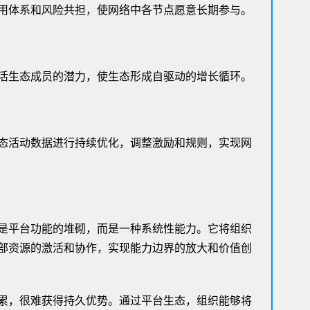
用体系和风险共担，使网络中各节点愿意长期参与。
活生态成员的潜力，使生态形成自驱动的增长循环。
态活动数据进行持续优化，调整激励和规则，实现网
是平台功能的堆砌，而是一种系统性能力。它将组织
部资源的激活和协作，实现能力边界的放大和价值创
累，很难获得持久优势。通过平台生态，组织能够将