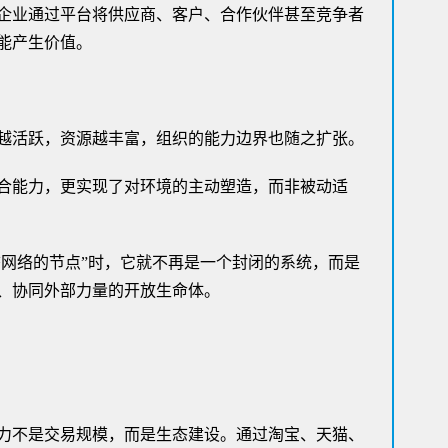
企业通过平台将供应商、客户、合作伙伴甚至竞争者
能产生价值。
越活跃，资源越丰富，组织的能力边界也随之扩张。
合能力，更实现了对环境的主动塑造，而非被动适
态网络的节点”时，它就不再是一个封闭的系统，而是
、协同外部力量的开放生命体。
力不是交易规模，而是生态建设。通过淘宝、天猫、