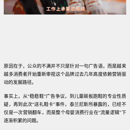
原因在于，公众的不满并不只是针对一句广告语，而是越来
越多消费者开始重新审视这个品牌过去几年高度依赖营销驱
动的发展路径。
事实上，从“稳稳鞋”广告争议，到儿童碳板跑鞋的专业性质
疑，再到此次“送礼鞋卡”事件，泰兰尼斯所暴露的，已经不
仅是一次营销翻车，而是整个母婴消费行业在“流量逻辑”下
逐渐积累的问题。