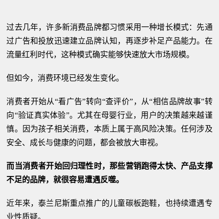
过去几年，许多新消费品牌都习惯采用一种增长模式：先通
过广告和投放迅速建立品牌认知，再逐步补足产品能力。在
流量红利时代，这种模式确实能够快速放大市场规模。
但如今，消费环境已经发生变化。
消费者开始从“看广告”转向“查评价”，从“相信品牌故事”转
向“验证真实体验”。尤其在母婴行业，用户的决策越来越谨
慎。因为孩子相关消费，本质上属于高风险决策。任何涉及
安全、成长与健康的问题，都会被放大审视。
而当消费者开始回归理性时，那些营销跑得太快、产品支撑
不足的品牌，就很容易遭遇反噬。
近年来，泰兰尼斯重点推广的儿童碳板跑鞋，也持续遭遇专
业性质疑。