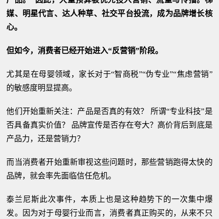
媒、明星代言、达人种草、社交平台投流，成为品牌增长核
心。
但如今，消费者已经开始进入“反营销”阶段。
尤其是在母婴领域，家长对于“智商税”“伪专业”“焦虑营销”
的敏感度明显提高。
他们开始重新关注：产品是否真的有效？ 所谓“专业科技”是
否具备真实价值？ 品牌宣传是否存在夸大？高价背后到底是
产品力，还是营销力？
而当消费者开始重新审视这些问题时，那些营销跑得太快的
品牌，就会率先面临信任危机。
泰兰尼斯此次事件，本质上也是这种趋势下的一次集中爆
发。因为对于母婴行业而言，消费者真正购买的，从来不只