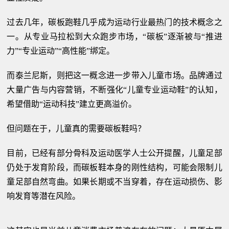
过去几年，碳板跑鞋几乎成为运动行业最热门的技术概念之
一。从专业马拉松到大众跑步市场，“碳板”逐渐被与“推进
力”“专业运动”“高性能”绑定。
而泰兰尼斯，则把这一概念进一步带入儿童市场。品牌通过
大量广告与内容营销，不断强化“儿童专业运动鞋”的认知，
希望借助“运动科技”建立更高溢价。
但问题在于，儿童真的需要碳板鞋吗？
目前，已经有部分骨科及运动医学人士公开提醒，儿童足部
仍处于发育阶段，而碳板鞋本身的刚性结构，可能会限制儿
童足部自然弯曲。如果长期或不当穿着，存在运动损伤、影
响发育等潜在风险。