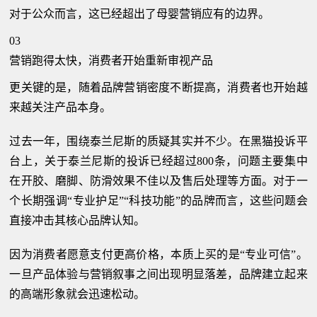
对于公众而言，这已经超出了母婴营销应有的边界。
03
营销跑得太快，消费者开始重新审视产品
更关键的是，随着品牌营销密度不断提高，消费者也开始越
来越关注产品本身。
过去一年，围绕泰兰尼斯的质疑其实并不少。在黑猫投诉平
台上，关于泰兰尼斯的投诉已经超过800条，问题主要集中
在开胶、磨脚、防滑效果不佳以及售后处理等方面。对于一
个长期强调“专业护足”“科技功能”的品牌而言，这些问题会
直接冲击其核心品牌认知。
因为消费者愿意支付更高价格，本质上买的是“专业可信”。
一旦产品体验与营销叙事之间出现明显落差，品牌建立起来
的高端形象就会迅速松动。