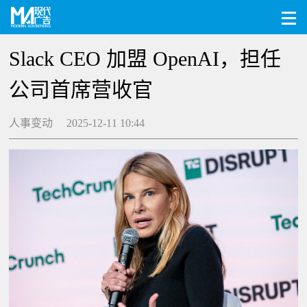
Slack CEO 加盟 OpenAI，担任
公司首席营收官
人事变动 2025-12-11 10:44