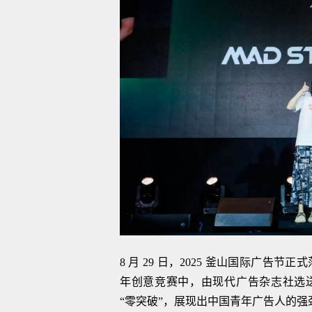
8 月 29 日，2025 釜山国际广告节正
年创意竞赛中，由现代广告杂志社选
“零突破”，展现出中国青年广告人的强