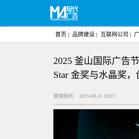
首页
品牌建设
互联网公司
2025 釜山国际广告
Star 金奖与水晶奖
营销快讯 2025-08-31 20:07