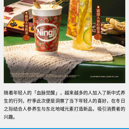
随着年轻人的「血脉觉醒」，越来越多的人加入了新中式养
生的行列，柠季此次便是洞察了当下年轻人的喜好，在冬日
之际结合人参养生与东北地域元素打造新品，吸引消费者的
兴趣。