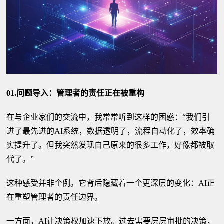
01.问题导入：管理者的责任正在被重构
在与企业家们的交流中，我常常听到这样的困惑：“我们引
进了最先进的AI系统，数据透明了，流程自动化了，效率确
实提升了。但我突然发现自己原来的很多工作，好像都被取
代了。”
这种感受并非个例。它背后隐藏着一个更深层的变化：AI正
在重塑管理者的责任边界。
一方面，AI让决策权加速下放。过去需要层层审批的决策，