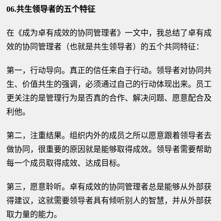
06.共生领导者的五个特征
在《成为卓有成效的协同管理者》一文中，我总结了卓有成
效的协同管理者（也就是共生领导者）的五个共同特征：
第一，行动导向。真正的信任来自于行动。领导者对协同共
生、价值共生的强调，必须通过自己的行动体现出来。员工
更关注的是管理行为是否真的合作、解决问题、愿意配合及
利他。
第二，注重结果。组织内外的成员之所以愿意跟着领导者去
做协同，很重要的原因就是能够取得成效。领导者需要帮助
每一个成员取得成效、达成目标。
第三，愿意聆听。卓有成效的协同管理者总是能够从外部获
得建议，这就需要领导者具有倾听别人的智慧，并从外部获
取力量的能力。