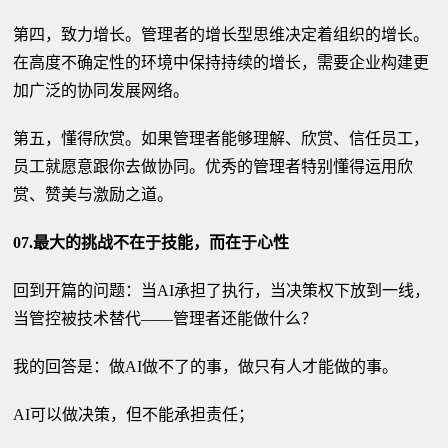
第四，致力增长。管理者的增长型思维决定着组织的增长。
在高度不确定性的环境中保持持续的增长，需要企业构建更
加广泛的协同发展网络。
第五，懂得欣赏。如果管理者能够理解、欣赏、信任员工，
员工就愿意跟你去做协同。优秀的管理者特别懂得运用欣
赏、赞美与激励之道。
07.最大的挑战不在于技能，而在于心性
回到开篇的问题：当AI承担了执行，当决策权下放到一线，
当管控被技术替代——管理者还能做什么？
我的回答是：做AI做不了的事，做只有人才能做的事。
AI可以做决策，但不能承担责任；