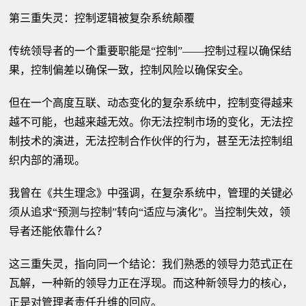
第三重失灵：控制逻辑被复杂系统颠覆
传统领导者的一个重要职能是“控制”——控制过程以确保结
果，控制偏差以确保一致，控制风险以确保安全。
但在一个高度互联、动态变化的复杂系统中，控制变得越来
越不可能，也越来越无效。你无法控制市场的变化，无法控
制技术的演进，无法控制合作伙伴的行为，甚至无法控制组
织内部的涌现。
我曾在《共生理念》中强调，在复杂系统中，管理的关键必
须从追求“预测与控制”转向“适应与演化”。当控制失效，领
导者还能依靠什么？
这三重失灵，指向同一个结论：我们熟悉的领导力范式正在
瓦解，一种新的领导力正在浮现。而这种新领导力的核心，
正是对管理者责任升维的回应。