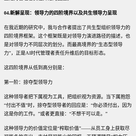
04.新解呈现：领导力的四阶境界以及共生领导力呈现
在我近期的研究中，我与合作者提出了共生型组织领导力的
四阶境界框架。这个框架既是对领导力演进路径的描述，也
是对领导力不同层次的划分。而最高境界的“生态型领导
力”，正是AI时代管理者责任升维后的目标形态。
这四阶境界从低到高分别是：
第一阶：掠夺型领导力
这种领导者把下属视为工具，把组织视为资源。当下属抱怨
“付出不值”时，掠夺型领导者的回应是：“你必须付出，因为
这是你的工作。”或者更直接：“不想干可以走。”
这种领导力的价值定位是“榨取价值”——从员工身上获取尽