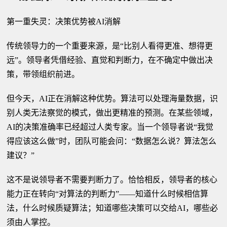
第一重失灵：决策优势被AI消解
传统领导力的一个重要来源，是“比别人看得更准、想得更
远”。领导者凭借经验、直觉和判断力，在不确定中做出决
策，带领组织前进。
但今天，AI正在消解这种优势。算法可以处理海量数据，识
别人类无法察觉的模式，做出更精准的预测。在某些领域，
AI的决策准确率已经超过人类专家。当一个领导者说“我觉
得应该这么做”时，团队可能会问：“数据怎么说？算法怎么
建议？”
这不是说领导者不需要判断力了。恰恰相反，领导者的核心
能力正在转向“对算法的判断力”——知道什么时候相信算
法，什么时候质疑算法；知道哪些决策可以交给AI，哪些必
须由人掌控。