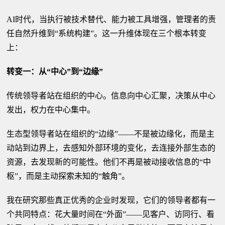
AI时代，当执行被技术替代、能力被工具增强，管理者的责
任自然升维到“系统构建”。这一升维体现在三个根本转变
上：
转变一：从“中心”到“边缘”
传统领导者站在组织的中心。信息向中心汇聚，决策从中心
发出，权力在中心集中。
生态型领导者站在组织的“边缘”——不是被边缘化，而是主
动站到边界上，去感知外部环境的变化，去连接外部生态的
资源，去发现新的可能性。他们不再是被动接收信息的“中
枢”，而是主动探索未知的“触角”。
我在研究那些真正优秀的企业时发现，它们的领导者都有一
个共同特点：花大量时间在“外面”——见客户、访同行、看