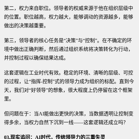
第二，权力来自职位。领导者的权威来源于他在组织层级中
的位置。职位越高，权力越大，能够调动的资源越多，能够
做出的决策越重要。
第三，领导者的核心任务是“决策”与“控制”。在不确定的环
境中做出正确判断，然后通过组织系统将决策转化为行动，
并控制过程以确保结果达成。
这套逻辑在工业时代有效。稳定的环境、清晰的层级、可控
的过程，让“指挥-控制”式的领导力成为组织的标配。直到今
天，我们对“好领导”的想象，很大程度上仍停留在这个框架
里。
但问题在于：当AI能做出更快的决策，当数据透明让控制变
得多余，当权力自然下沉到一线——这套逻辑还成立吗？
03.现实追问：AI时代，传统领导力的三重失灵