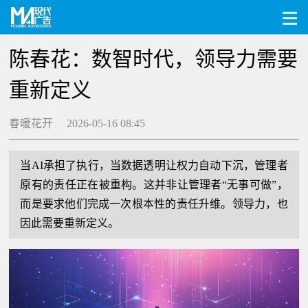
陈春花：数智时代，领导力需要
重新定义
春暖花开 2026-05-16 08:45
当AI承担了执行，当数据透明让权力自动下沉，管理者
原有的责任正在被重构。这并非让管理者“无事可做”，
而是要求他们完成一次根本性的责任升维。领导力，也
因此需要重新定义。