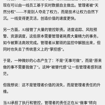
现在可以由一线员工基于实时数据自主做出。管理者被“天
然分权”——不是别人夺走了权力，而是技术让权力自然下
沉。一线变得更灵活，创造价值的速度更快。
另一方面，AI接管了大量的管控职责。进度追踪、风险预
警、资源调度，这些原本需要管理者耗费大量精力的事务，
如今被算法高效完成。管理者从繁琐的监控中解脱出来，但
同时也失去了传统意义上的“掌控感”。
于是，一种微妙的心态产生了：不是“无事可做”，而是“原来
做的事不需要我做了”。这种“被替代感”让一些管理者感到迷
茫。
但我想说：这不是管理者价值的消失，而是管理者责任的升
维。
当AI承担了执行和管控，管理者的责任正在从“做事”转向