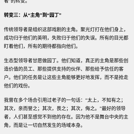
者”的转变。
转变三：从“主角”到“园丁”
传统领导者是组织这部戏剧的主角。聚光灯打在他们身上，
成功归于他们的英明，失败归于他们的失误。所有的目光都
盯着他们，所有的期待都指向他们。
生态型领导者甘愿做园丁。他们知道，真正的主角是那些创
造价值的员工、那些提供支持的伙伴、那些给予信任的客
户。他们的任务是让这些主角能够更好地发挥，而不是抢走
他们的戏份。
我曾在多个场合引用过老子的一句话：“太上，不知有之；
其次，亲而誉之；其次，畏之；其次，侮之。”最好的领导
者，人们甚至感觉不到他的存在。因为他不是舞台中央的主
角，而是让一切自然发生的场域本身。