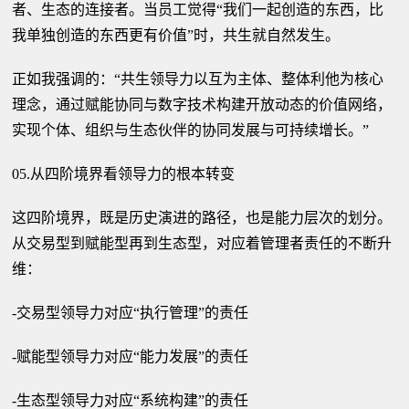
者、生态的连接者。当员工觉得“我们一起创造的东西，比
我单独创造的东西更有价值”时，共生就自然发生。
正如我强调的：“共生领导力以互为主体、整体利他为核心
理念，通过赋能协同与数字技术构建开放动态的价值网络，
实现个体、组织与生态伙伴的协同发展与可持续增长。”
05.从四阶境界看领导力的根本转变
这四阶境界，既是历史演进的路径，也是能力层次的划分。
从交易型到赋能型再到生态型，对应着管理者责任的不断升
维：
-交易型领导力对应“执行管理”的责任
-赋能型领导力对应“能力发展”的责任
-生态型领导力对应“系统构建”的责任