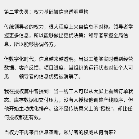
第二重失灵：权力基础被信息透明重构
传统领导者的权力，很大程度上来自信息不对称。领导者掌
握更多信息，所以能够做出更优决策；领导者掌握全局信
息，所以能够协调各方。
但数字化时代，信息越来越透明。当员工能够实时看到经营
数据、客户反馈、项目进度，当组织的运行状态对每个人可
见——领导者的信息优势被消解了。
我在授权篇中曾提到：当一线工人可以从大屏上看到订单状
态、库存数据和交付压力，没有人授权他调整产线顺序，但
他开始主动优化排产。这不是传统意义上的“授权”，却比任
何授权都更有效。
当权力不再来自信息垄断，领导者的权威从何而来？