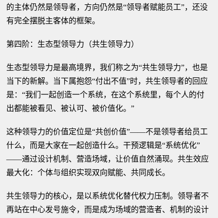
的主体仍然是领导者，方向仍然是“领导者赋能员工”，还没
有完全摆脱主客体的框架。
第四阶：生态型领导力（共生领导力）
生态型领导力是最高境界，我们称之为“共生领导力”，也是
当下的新解。当下属抱怨“付出不值”时，共生领导者的回应
是：“我们一起创造一个系统，在这个系统里，每个人的付
出都能被看见、被认可、被价值化。”
这种领导力的价值定位是“共创价值”——不是领导者给员工
什么，而是大家在一起创造什么。干预逻辑是“系统优化”
——通过设计机制、营造场域，让价值自然涌现。共生效应
最大化：个体与组织实现双向赋能、共同成长。
共生领导力的核心，是以系统优化替代权力压制。领导者不
再站在中心发号施令，而是成为场域的营造者、机制的设计