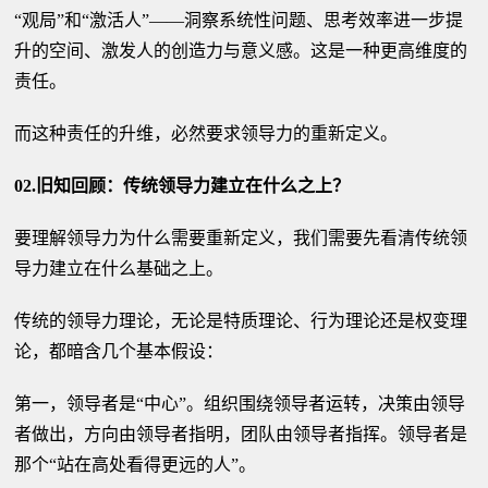
“观局”和“激活人”——洞察系统性问题、思考效率进一步提
升的空间、激发人的创造力与意义感。这是一种更高维度的
责任。
而这种责任的升维，必然要求领导力的重新定义。
02.旧知回顾：传统领导力建立在什么之上？
要理解领导力为什么需要重新定义，我们需要先看清传统领
导力建立在什么基础之上。
传统的领导力理论，无论是特质理论、行为理论还是权变理
论，都暗含几个基本假设：
第一，领导者是“中心”。组织围绕领导者运转，决策由领导
者做出，方向由领导者指明，团队由领导者指挥。领导者是
那个“站在高处看得更远的人”。