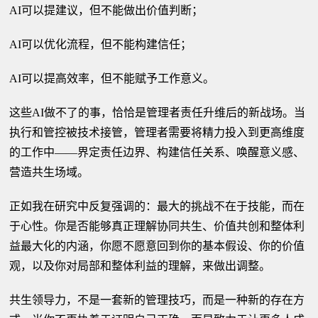
AI可以提建议，但不能做出价值判断；
AI可以优化流程，但不能构建信任；
AI可以提高效率，但不能赋予工作意义。
这些AI做不了的事，恰恰是管理者责任升维后的新战场。当
执行和管控被技术接管，管理者需要将精力投入到更高维度
的工作中——界定责任边界、构建信任关系、唤醒意义感、
营造共生场域。
正如我在研究中反复强调的：最大的挑战不在于技能，而在
于心性。你是否能够真正理解协同共生、价值共创和整体利
益最大化的内涵，你愿不愿意回到你的基本假设、你的价值
观，以及你对局部和整体利益的理解，来做出调整。
共生领导力，不是一套新的管理技巧，而是一种新的存在方